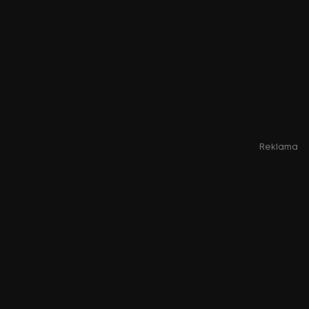
Reklama