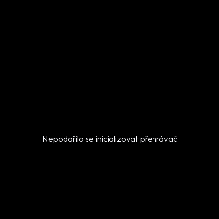
Nepodařilo se inicializovat přehrávač