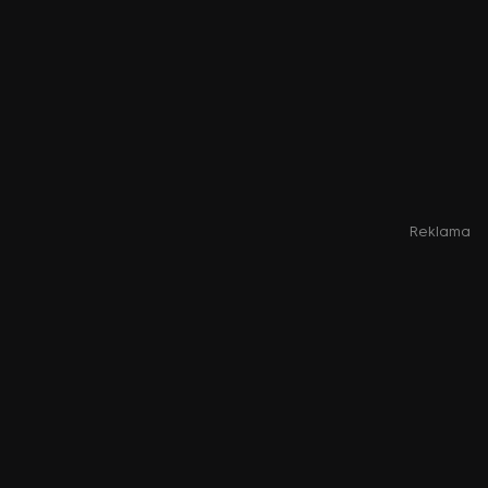
Reklama