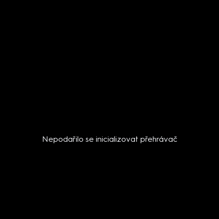
Nepodařilo se inicializovat přehrávač