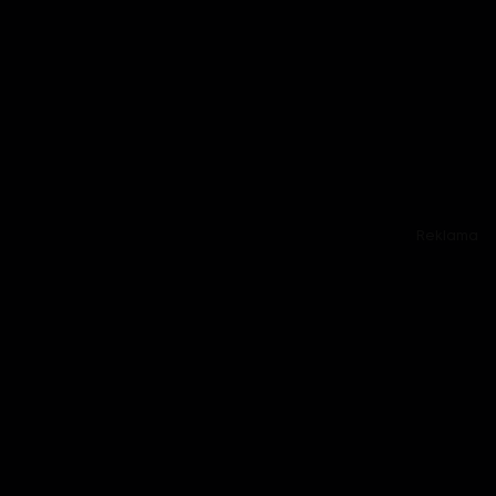
Reklama