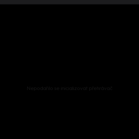
Nepodařilo se inicializovat přehrávač