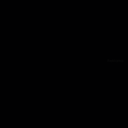
Reklama