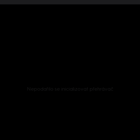
Nepodařilo se inicializovat přehrávač