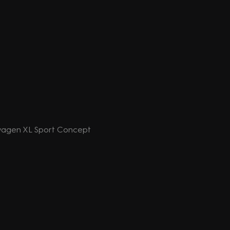
swagen XL Sport Concept