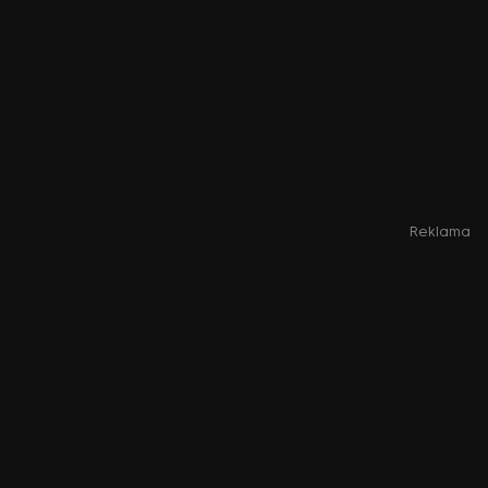
Reklama