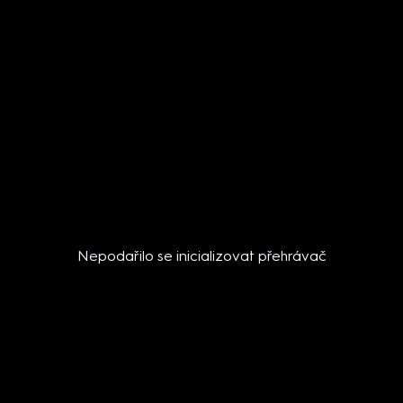
Nepodařilo se inicializovat přehrávač