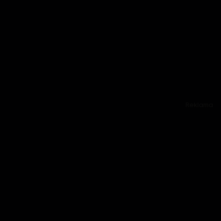
Reklama