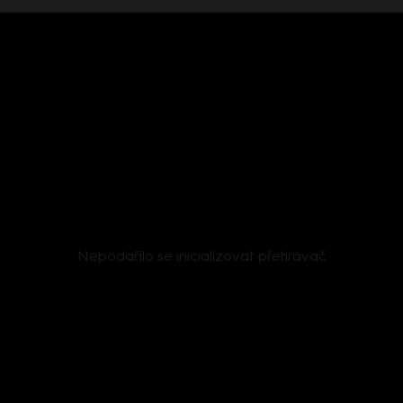
Nepodařilo se inicializovat přehrávač