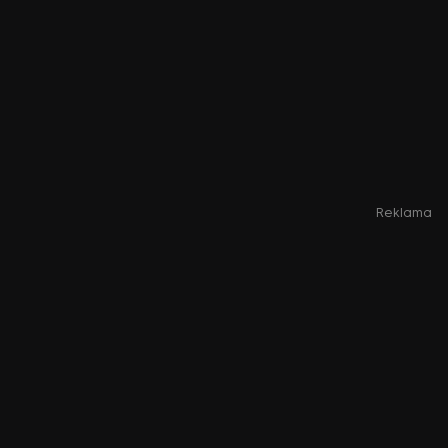
Reklama