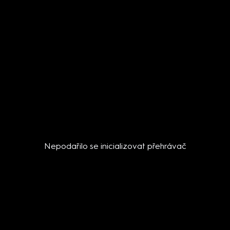
Nepodařilo se inicializovat přehrávač