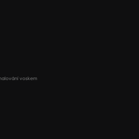
malování voskem