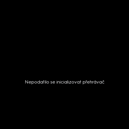
Nepodařilo se inicializovat přehrávač