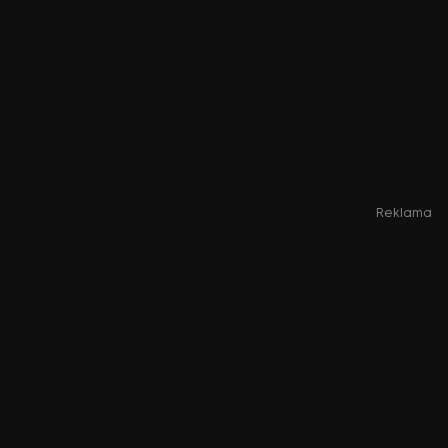
Reklama