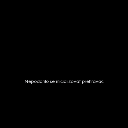
Nepodařilo se inicializovat přehrávač