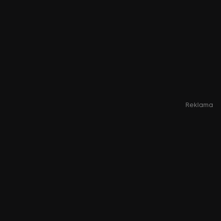
Reklama