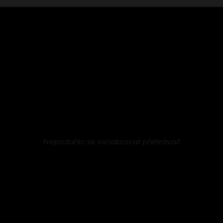
Nepodařilo se inicializovat přehrávač