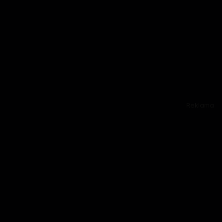
Reklama