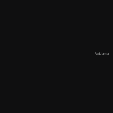
Reklama