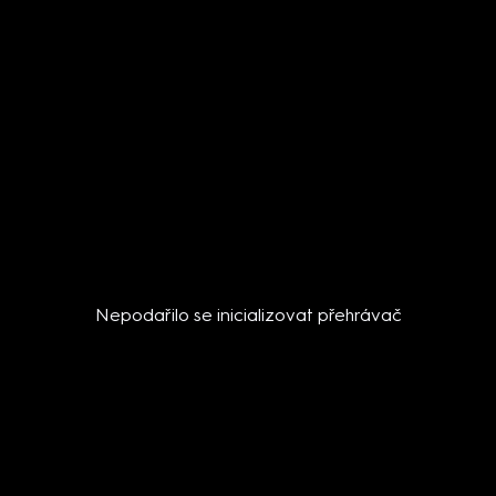
Nepodařilo se inicializovat přehrávač