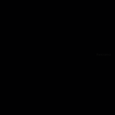
Reklama