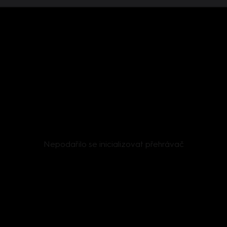
Nepodařilo se inicializovat přehrávač