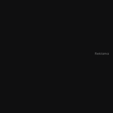
Reklama