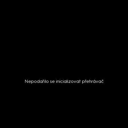
Nepodařilo se inicializovat přehrávač