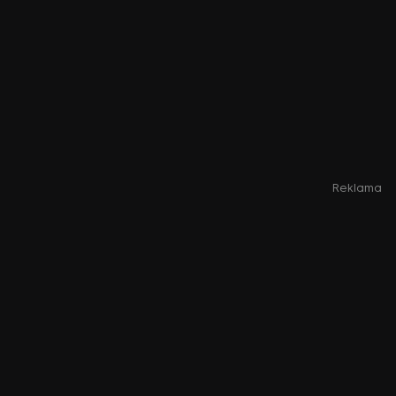
Reklama