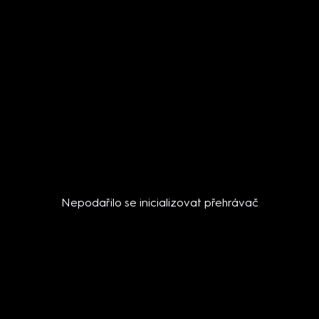
Nepodařilo se inicializovat přehrávač