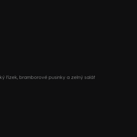
ý řízek, bramborové pusinky a zelný salát