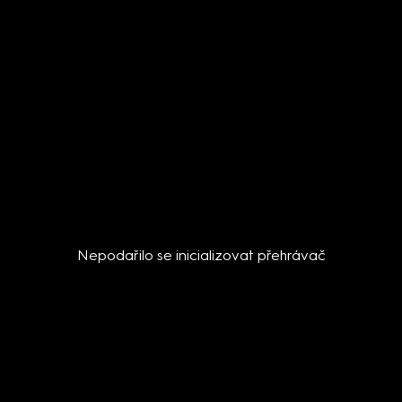
Nepodařilo se inicializovat přehrávač