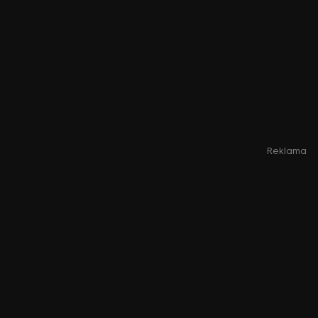
Reklama