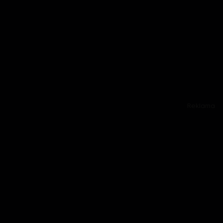
Reklama