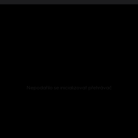
Nepodařilo se inicializovat přehrávač