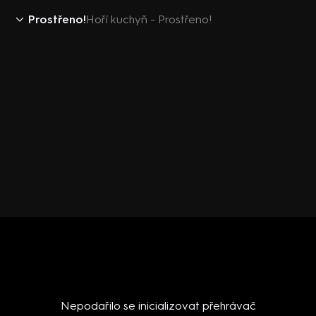
Prostřeno!
Hoří kuchyň - Prostřeno!
Nepodařilo se inicializovat přehrávač