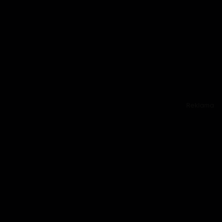
Reklama