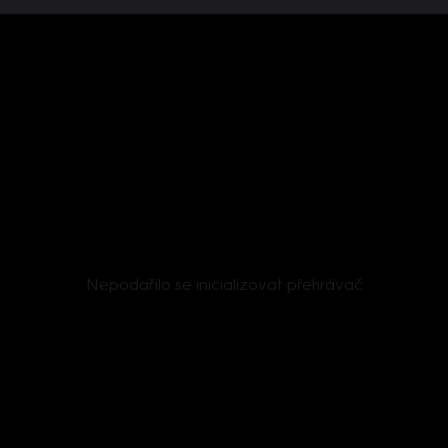
Nepodařilo se inicializovat přehrávač