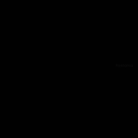
Reklama