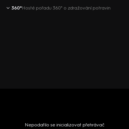
360°
Hosté pořadu 360° o zdražování potravin
Nepodařilo se inicializovat přehrávač