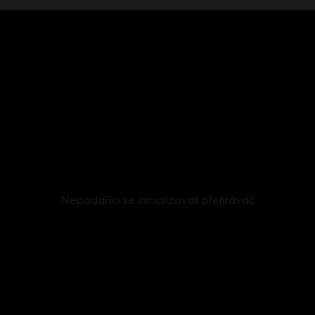
Nepodařilo se inicializovat přehrávač