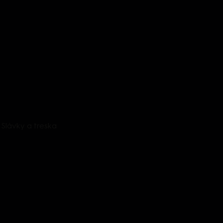
 Slávky a treska