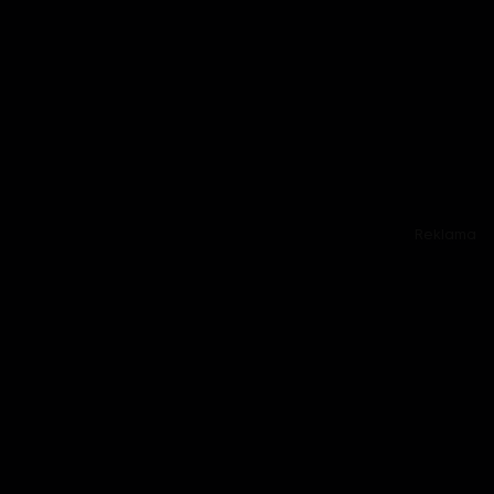
Reklama