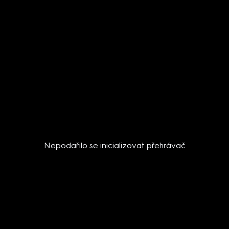
Nepodařilo se inicializovat přehrávač