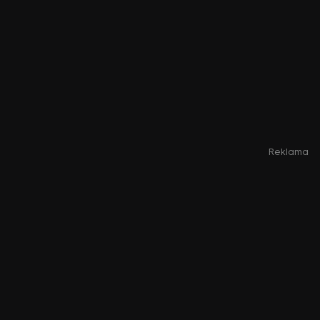
Reklama