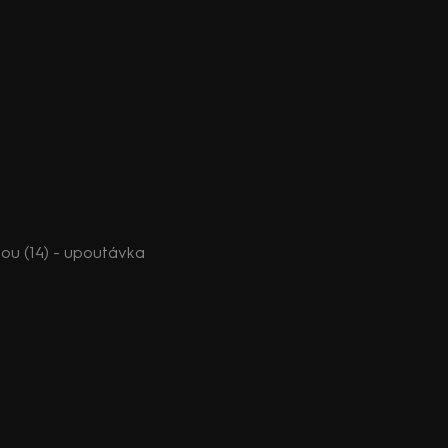
ou (14) - upoutávka