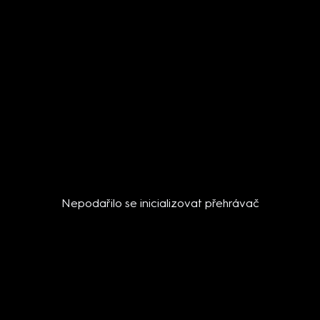
Nepodařilo se inicializovat přehrávač