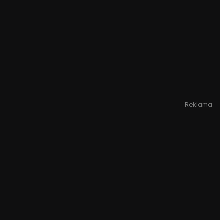
Reklama