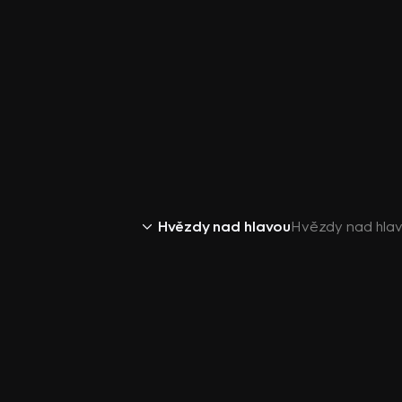
Hvězdy nad hlavou
Hvězdy nad hlav