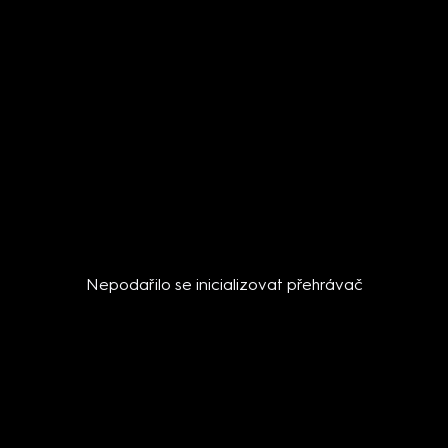
Nepodařilo se inicializovat přehrávač