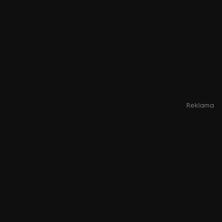
Reklama