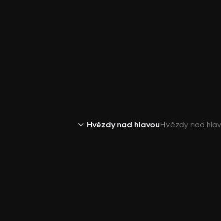
Hvězdy nad hlavou
Hvězdy nad hlav