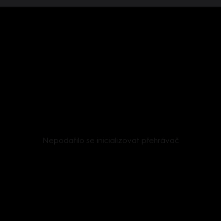
Nepodařilo se inicializovat přehrávač