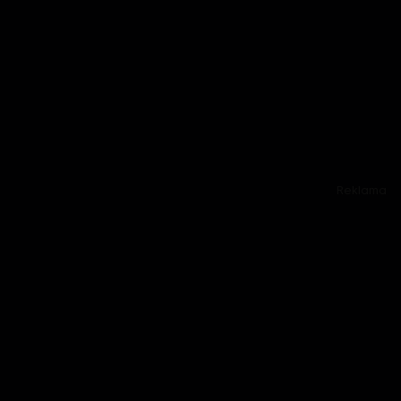
Reklama