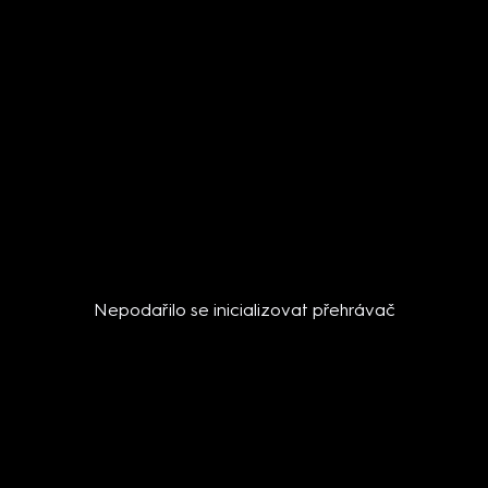
Nepodařilo se inicializovat přehrávač