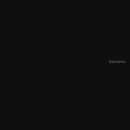
Reklama