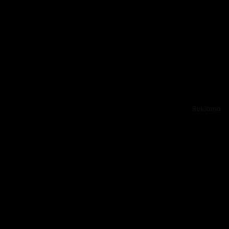
Reklama