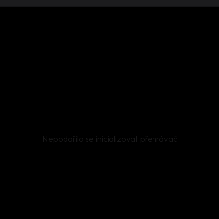
Nepodařilo se inicializovat přehrávač