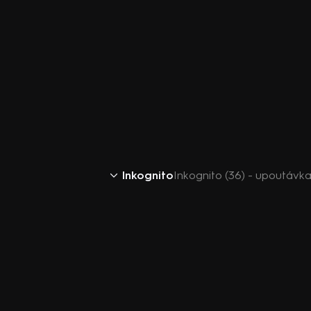
Inkognito
Inkognito (36) - upoutávk