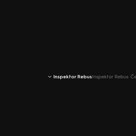
Inspektor Rebus
Inspektor Rebus: Če