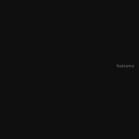
Reklama