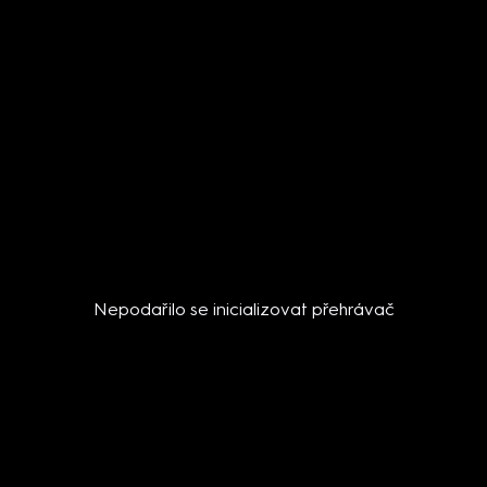
Nepodařilo se inicializovat přehrávač