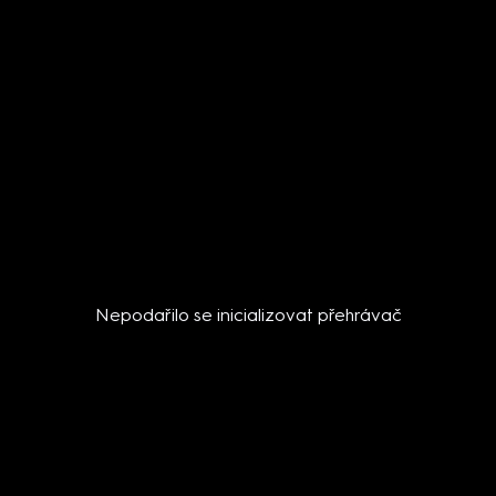
Nepodařilo se inicializovat přehrávač