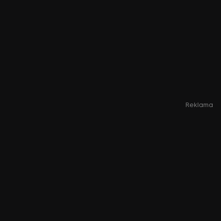
Reklama