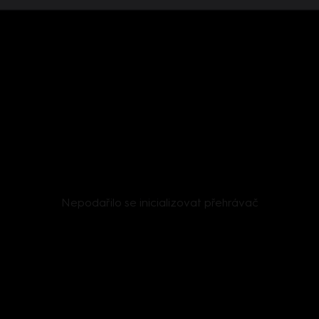
Nepodařilo se inicializovat přehrávač