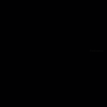
Reklama