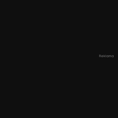
Reklama