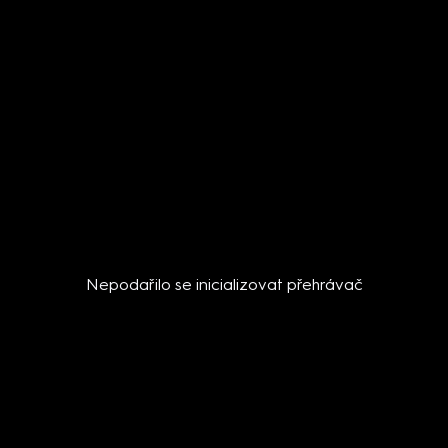
Nepodařilo se inicializovat přehrávač