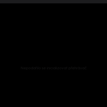
Nepodařilo se inicializovat přehrávač