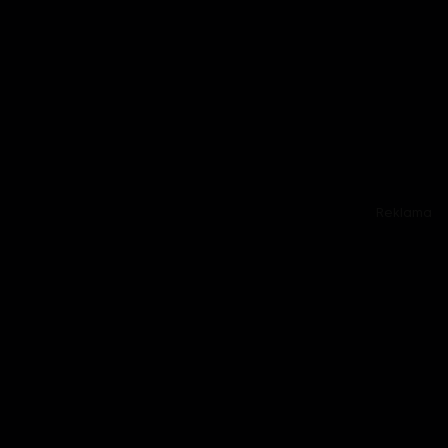
Reklama