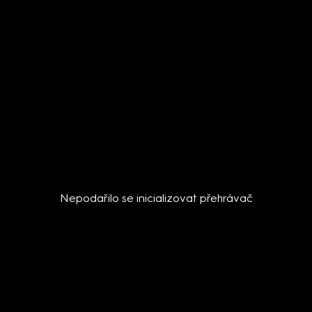
Nepodařilo se inicializovat přehrávač