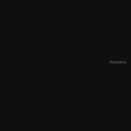
Reklama