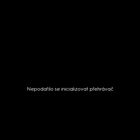
Nepodařilo se inicializovat přehrávač