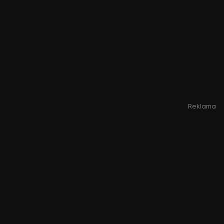
Reklama