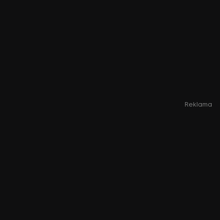
Reklama