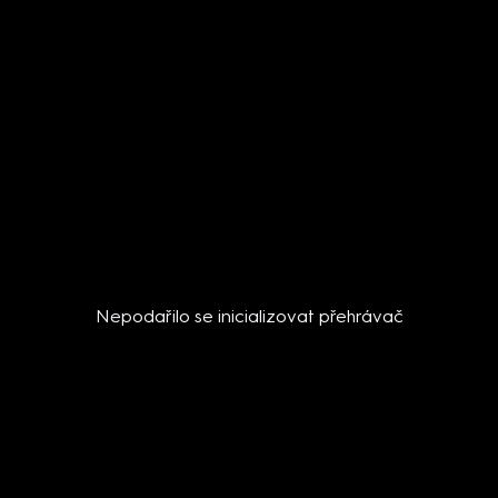
Nepodařilo se inicializovat přehrávač