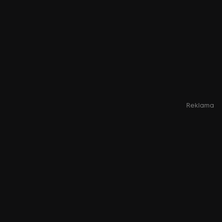
Reklama