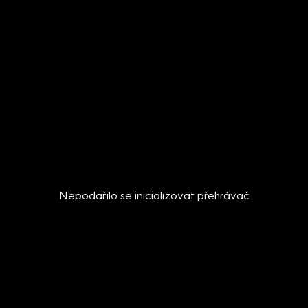
Nepodařilo se inicializovat přehrávač