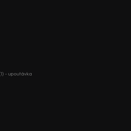
 (1) - upoutávka