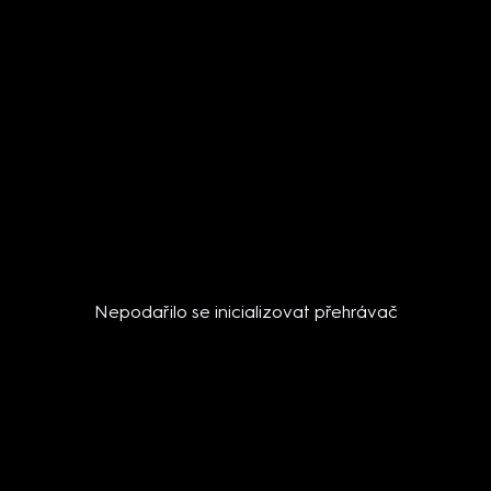
Nepodařilo se inicializovat přehrávač