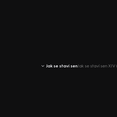
Jak se staví sen
Jak se staví sen XIV