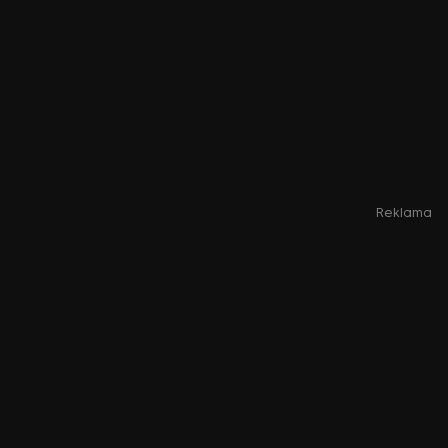
Reklama