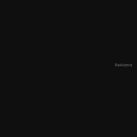
Reklama