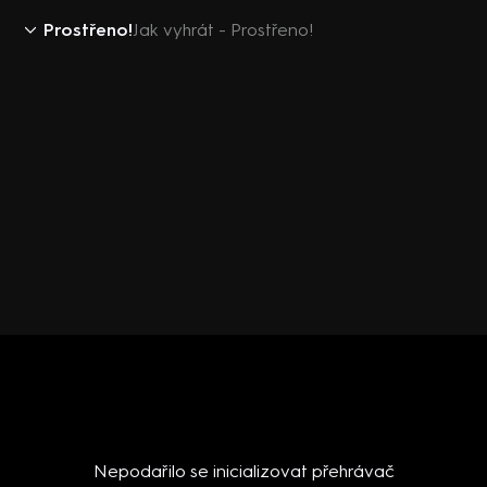
Prostřeno!
Jak vyhrát - Prostřeno!
Nepodařilo se inicializovat přehrávač