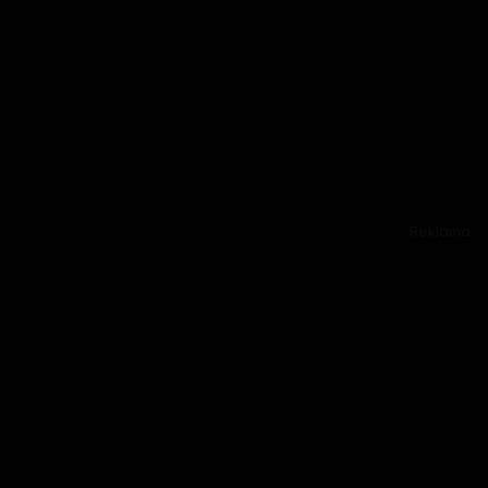
Reklama