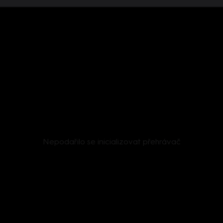
Nepodařilo se inicializovat přehrávač