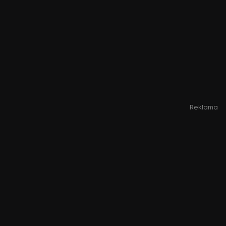
Reklama