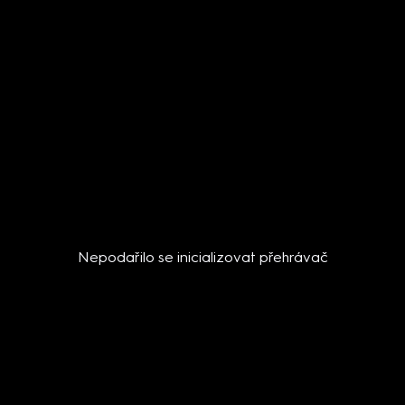
Nepodařilo se inicializovat přehrávač