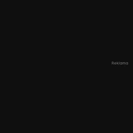
Reklama