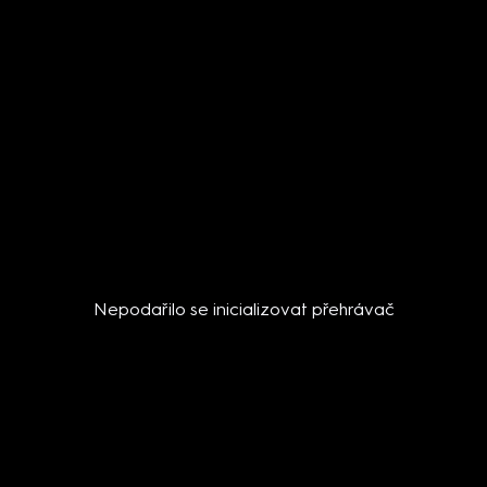
Nepodařilo se inicializovat přehrávač