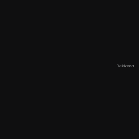
Reklama