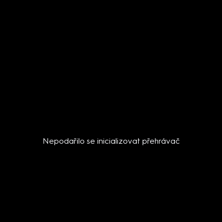
Nepodařilo se inicializovat přehrávač