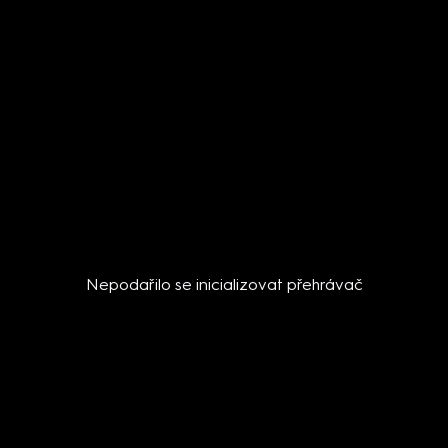
Nepodařilo se inicializovat přehrávač