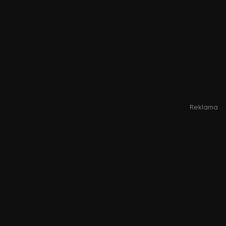
Reklama