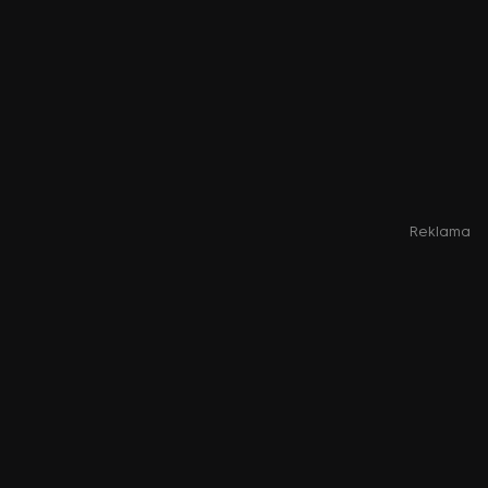
Reklama