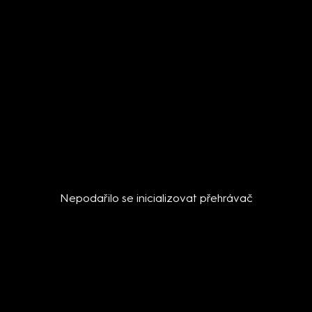
Nepodařilo se inicializovat přehrávač