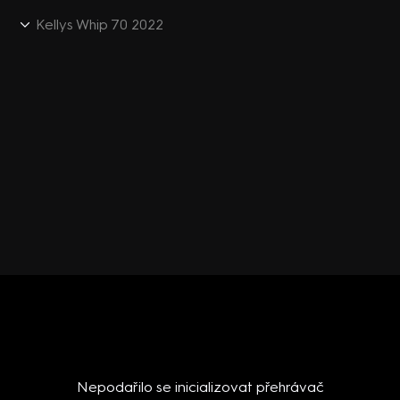
Kellys Whip 70 2022
Nepodařilo se inicializovat přehrávač