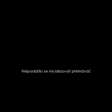
Nepodařilo se inicializovat přehrávač