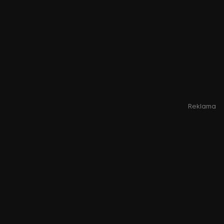
Reklama