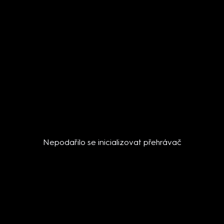
Nepodařilo se inicializovat přehrávač