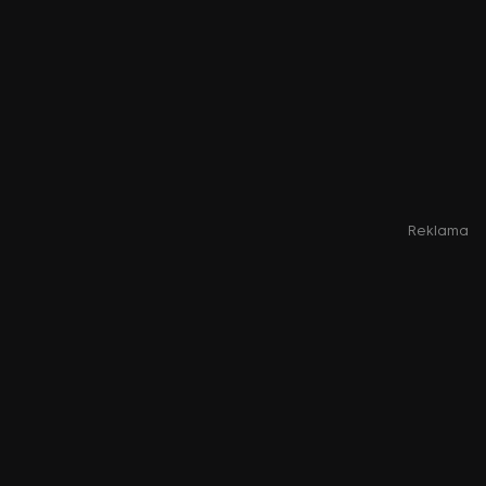
Reklama