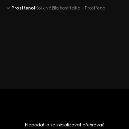
Prostřeno!
Kolik vážila hostitelka - Prostřeno!
Nepodařilo se inicializovat přehrávač